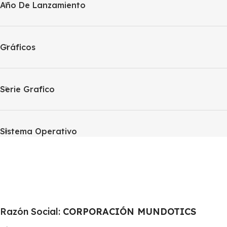
Año De Lanzamiento
Gráficos
Serie Grafico
Sistema Operativo
Razón Social:
CORPORACIÓN MUNDOTICS