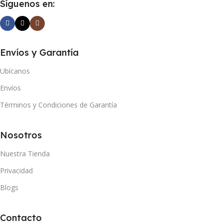
Síguenos en:
Envíos y Garantía
Ubícanos
Envíos
Términos y Condiciones de Garantía
Nosotros
Nuestra Tienda
Privacidad
Blogs
Contacto