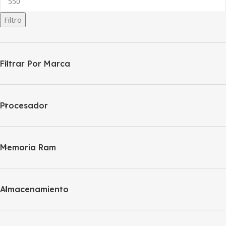
Filtro
Filtrar Por Marca
Procesador
Memoria Ram
Almacenamiento