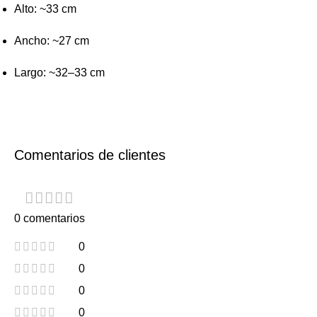
Alto: ~33 cm
Ancho: ~27 cm
Largo: ~32–33 cm
Comentarios de clientes
0 comentarios
0
0
0
0