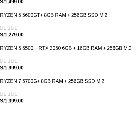
S/
1,499.00
RYZEN 5 5600GT+ 8GB RAM + 256GB SSD M.2
S/
1,279.00
RYZEN 5 5500 + RTX 3050 6GB + 16GB RAM + 256GB M.2
S/
1,999.00
RYZEN 7 5700G+ 8GB RAM + 256GB SSD M.2
S/
1,399.00