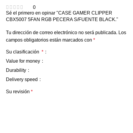
0
Sé el primero en opinar "CASE GAMER CLIPPER
CBX5007 5FAN RGB PECERA S/FUENTE BLACK."
Tu dirección de correo electrónico no será publicada.
Los
campos obligatorios están marcados con
*
Su clasificación
*
Value for money
Durability
Delivery speed
Su revisión
*