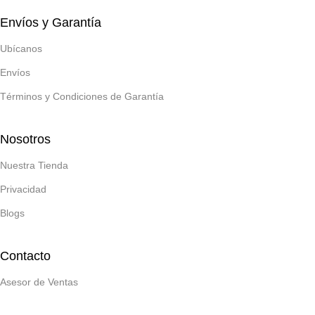
Envíos y Garantía
Ubícanos
Envíos
Términos y Condiciones de Garantía
Nosotros
Nuestra Tienda
Privacidad
Blogs
Contacto
Asesor de Ventas