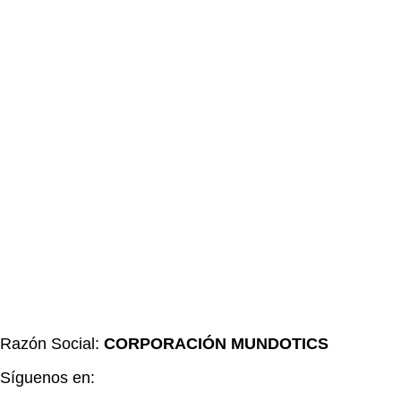
Razón Social:
CORPORACIÓN MUNDOTICS
Síguenos en: