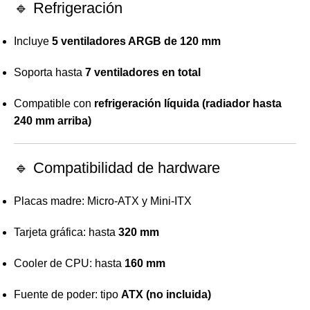
🔹 Refrigeración
Incluye
5 ventiladores ARGB de 120 mm
Soporta hasta
7 ventiladores en total
Compatible con
refrigeración líquida (radiador hasta
240 mm arriba)
🔹 Compatibilidad de hardware
Placas madre: Micro-ATX y Mini-ITX
Tarjeta gráfica: hasta
320 mm
Cooler de CPU: hasta
160 mm
Fuente de poder: tipo
ATX (no incluida)