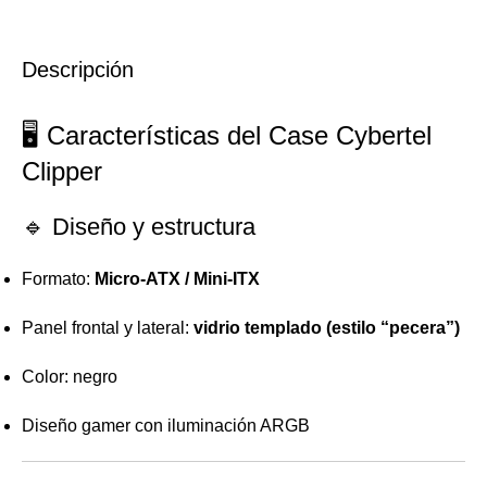
Descripción
🖥️ Características del Case Cybertel
Clipper
🔹 Diseño y estructura
Formato:
Micro-ATX / Mini-ITX
Panel frontal y lateral:
vidrio templado (estilo “pecera”)
Color: negro
Diseño gamer con iluminación ARGB