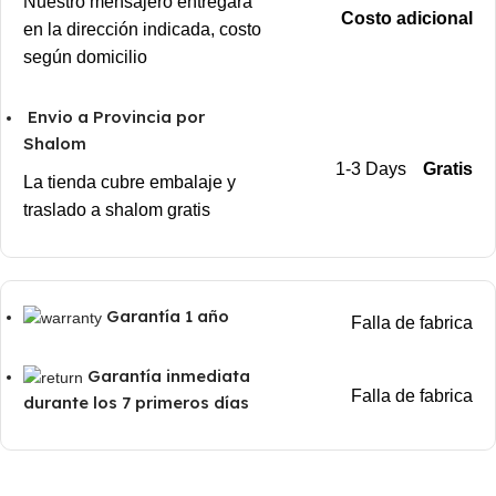
Nuestro mensajero entregará
Costo adicional
en la dirección indicada, costo
según domicilio
Envio a Provincia por
Shalom
1-3 Days
Gratis
La tienda cubre embalaje y
traslado a shalom gratis
Garantía 1 año
Falla de fabrica
Garantía inmediata
Falla de fabrica
durante los 7 primeros días