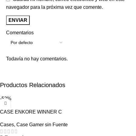
navegador para la próxima vez que comente.
Comentarios
Todavía no hay comentarios.
Productos Relacionados
-52%
CASE ENKORE WINNER C
4/FAN
Cases
,
Case Gamer sin Fuente