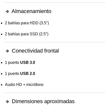
🔹 Almacenamiento
2 bahías para HDD (3.5″)
2 bahías para SSD (2.5″)
🔹 Conectividad frontal
1 puerto
USB 3.0
1 puerto
USB 2.0
Audio HD + micrófono
🔹 Dimensiones aproximadas