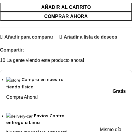
AÑADIR AL CARRITO
COMPRAR AHORA
Añadir para comparar
Añadir a lista de deseos
Compartir:
10
La gente viendo este producto ahora!
Compra en nuestra
tienda física
Gratis
Compra Ahora!
Envíos Contra
entrega a Lima
Mismo día