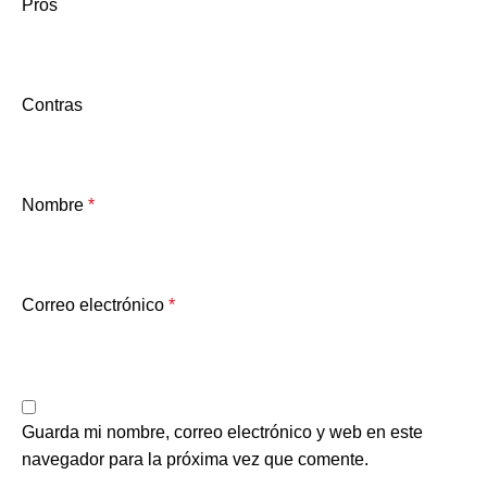
Pros
Contras
Nombre
*
Correo electrónico
*
Guarda mi nombre, correo electrónico y web en este
navegador para la próxima vez que comente.