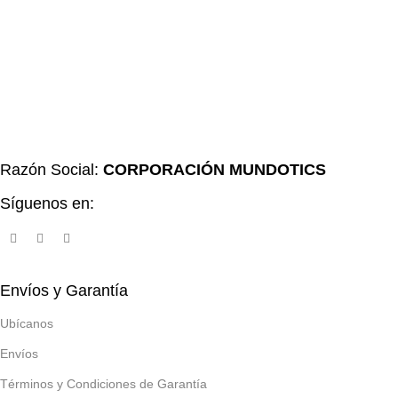
Razón Social:
CORPORACIÓN MUNDOTICS
Síguenos en:
Envíos y Garantía
Ubícanos
Envíos
Términos y Condiciones de Garantía