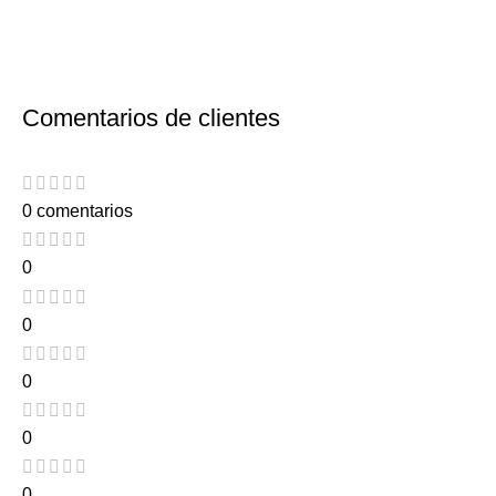
Comentarios de clientes
0 comentarios
0
0
0
0
0