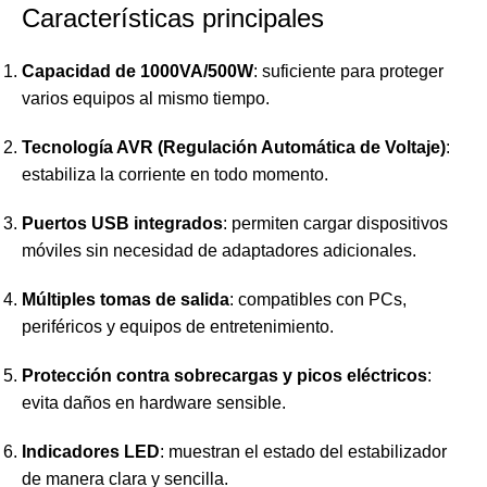
Características principales
Capacidad de 1000VA/500W
: suficiente para proteger
varios equipos al mismo tiempo.
Tecnología AVR (Regulación Automática de Voltaje)
:
estabiliza la corriente en todo momento.
Puertos USB integrados
: permiten cargar dispositivos
móviles sin necesidad de adaptadores adicionales.
Múltiples tomas de salida
: compatibles con PCs,
periféricos y equipos de entretenimiento.
Protección contra sobrecargas y picos eléctricos
:
evita daños en hardware sensible.
Indicadores LED
: muestran el estado del estabilizador
de manera clara y sencilla.