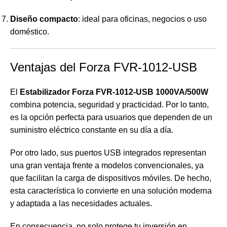
Diseño compacto
: ideal para oficinas, negocios o uso
doméstico.
Ventajas del Forza FVR-1012-USB
El
Estabilizador Forza FVR-1012-USB 1000VA/500W
combina potencia, seguridad y practicidad. Por lo tanto,
es la opción perfecta para usuarios que dependen de un
suministro eléctrico constante en su día a día.
Por otro lado, sus puertos USB integrados representan
una gran ventaja frente a modelos convencionales, ya
que facilitan la carga de dispositivos móviles. De hecho,
esta característica lo convierte en una solución moderna
y adaptada a las necesidades actuales.
En consecuencia, no solo protege tu inversión en