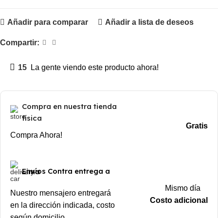
Añadir para comparar
Añadir a lista de deseos
Compartir:
15
La gente viendo este producto ahora!
Compra en nuestra tienda
física
Gratis
Compra Ahora!
Envíos Contra entrega a Lima
Mismo día
Nuestro mensajero entregará
Costo adicional
en la dirección indicada, costo
según domicilio