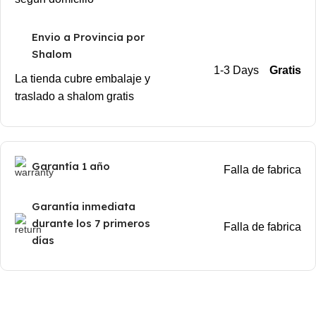
Envio a Provincia por
Shalom
1-3 Days
Gratis
La tienda cubre embalaje y
traslado a shalom gratis
Garantía 1 año
Falla de fabrica
Garantía inmediata
durante los 7 primeros
Falla de fabrica
días