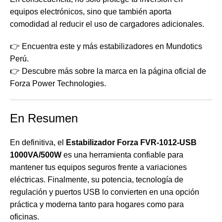
equipos electrónicos, sino que también aporta
comodidad al reducir el uso de cargadores adicionales.
👉 Encuentra este y más estabilizadores en
Mundotics
Perú
.
👉 Descubre más sobre la marca en la
página oficial de
Forza Power Technologies
.
En Resumen
En definitiva, el
Estabilizador Forza FVR-1012-USB
1000VA/500W
es una herramienta confiable para
mantener tus equipos seguros frente a variaciones
eléctricas. Finalmente, su potencia, tecnología de
regulación y puertos USB lo convierten en una opción
práctica y moderna tanto para hogares como para
oficinas.