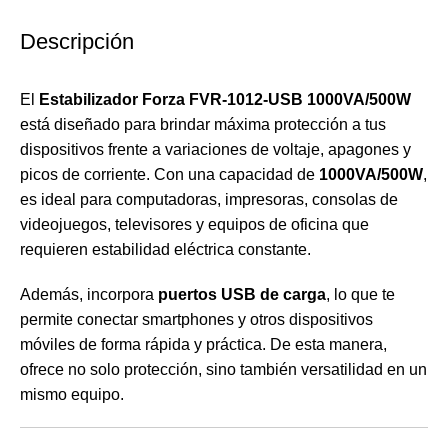
Descripción
El
Estabilizador Forza FVR-1012-USB 1000VA/500W
está diseñado para brindar máxima protección a tus
dispositivos frente a variaciones de voltaje, apagones y
picos de corriente. Con una capacidad de
1000VA/500W
,
es ideal para computadoras, impresoras, consolas de
videojuegos, televisores y equipos de oficina que
requieren estabilidad eléctrica constante.
Además, incorpora
puertos USB de carga
, lo que te
permite conectar smartphones y otros dispositivos
móviles de forma rápida y práctica. De esta manera,
ofrece no solo protección, sino también versatilidad en un
mismo equipo.