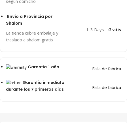
según domicilio
Envio a Provincia por
Shalom
1-3 Days
Gratis
La tienda cubre embalaje y
traslado a shalom gratis
Garantía 1 año
Falla de fabrica
Garantía inmediata
Falla de fabrica
durante los 7 primeros días