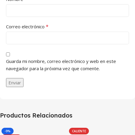
*
Correo electrónico
Guarda mi nombre, correo electrónico y web en este
navegador para la próxima vez que comente.
Productos Relacionados
-9%
CALIENTE