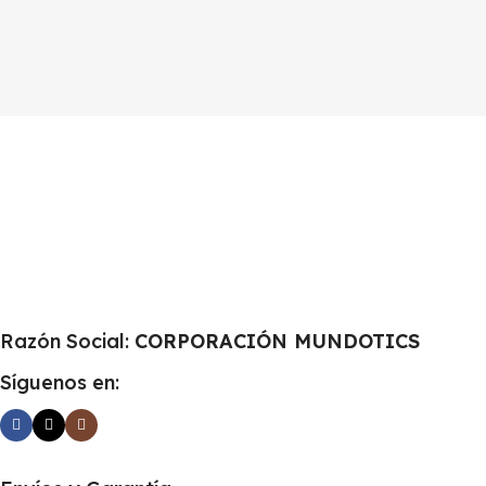
Razón Social:
CORPORACIÓN MUNDOTICS
Síguenos en: