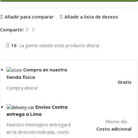
Añadir para comparar
Añadir a lista de deseos
Compartir:
16
La gente viendo este producto ahora!
Compra en nuestra
tienda física
Gratis
Compra Ahora!
Envíos Contra
entrega a Lima
Mismo día
Nuestro mensajero entregará
Costo adicional
en la dirección indicada, costo