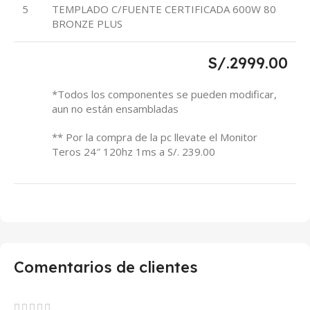
5
TEMPLADO C/FUENTE CERTIFICADA 600W 80
BRONZE PLUS
S/.2999.00
*Todos los componentes se pueden modificar,
aun no están ensambladas
** Por la compra de la pc llevate el Monitor
Teros 24″ 120hz 1ms a S/. 239.00
Comentarios de clientes