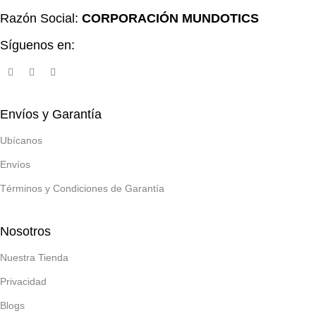
Razón Social:
CORPORACIÓN MUNDOTICS
Síguenos en:
Envíos y Garantía
Ubícanos
Envíos
Términos y Condiciones de Garantía
Nosotros
Nuestra Tienda
Privacidad
Blogs