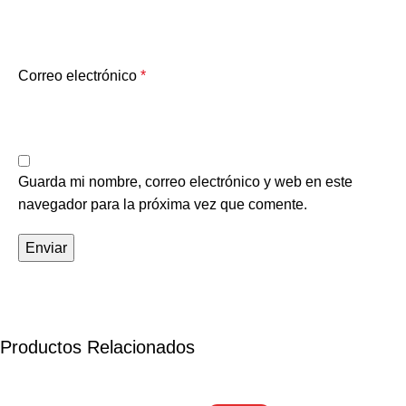
Correo electrónico
*
Guarda mi nombre, correo electrónico y web en este
navegador para la próxima vez que comente.
Productos Relacionados
-18%
-7%