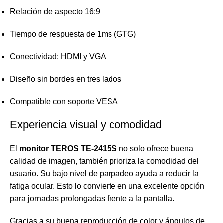
Relación de aspecto 16:9
Tiempo de respuesta de 1ms (GTG)
Conectividad: HDMI y VGA
Diseño sin bordes en tres lados
Compatible con soporte VESA
Experiencia visual y comodidad
El
monitor TEROS TE-2415S
no solo ofrece buena
calidad de imagen, también prioriza la comodidad del
usuario. Su bajo nivel de parpadeo ayuda a reducir la
fatiga ocular. Esto lo convierte en una excelente opción
para jornadas prolongadas frente a la pantalla.
Gracias a su buena reproducción de color y ángulos de