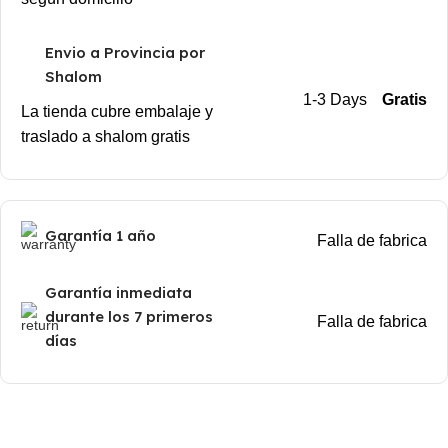
Envio a Provincia por
Shalom
1-3 Days
Gratis
La tienda cubre embalaje y
traslado a shalom gratis
Garantía 1 año
Falla de fabrica
Garantía inmediata
durante los 7 primeros
Falla de fabrica
días