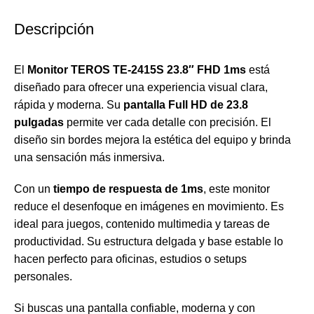
Descripción
El
Monitor TEROS TE-2415S 23.8″ FHD 1ms
está
diseñado para ofrecer una experiencia visual clara,
rápida y moderna. Su
pantalla Full HD de 23.8
pulgadas
permite ver cada detalle con precisión. El
diseño sin bordes mejora la estética del equipo y brinda
una sensación más inmersiva.
Con un
tiempo de respuesta de 1ms
, este monitor
reduce el desenfoque en imágenes en movimiento. Es
ideal para juegos, contenido multimedia y tareas de
productividad. Su estructura delgada y base estable lo
hacen perfecto para oficinas, estudios o setups
personales.
Si buscas una pantalla confiable, moderna y con