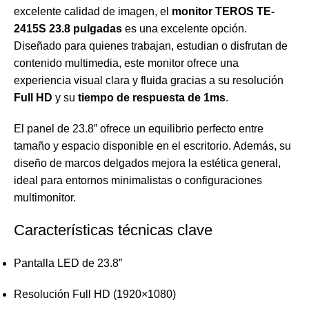
excelente calidad de imagen, el
monitor TEROS TE-
2415S 23.8 pulgadas
es una excelente opción.
Diseñado para quienes trabajan, estudian o disfrutan de
contenido multimedia, este monitor ofrece una
experiencia visual clara y fluida gracias a su resolución
Full HD
y su
tiempo de respuesta de 1ms
.
El panel de 23.8” ofrece un equilibrio perfecto entre
tamaño y espacio disponible en el escritorio. Además, su
diseño de marcos delgados mejora la estética general,
ideal para entornos minimalistas o configuraciones
multimonitor.
Características técnicas clave
Pantalla LED de 23.8″
Resolución Full HD (1920×1080)