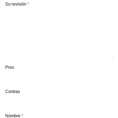
Su revisión
*
Pros
Contras
Nombre
*