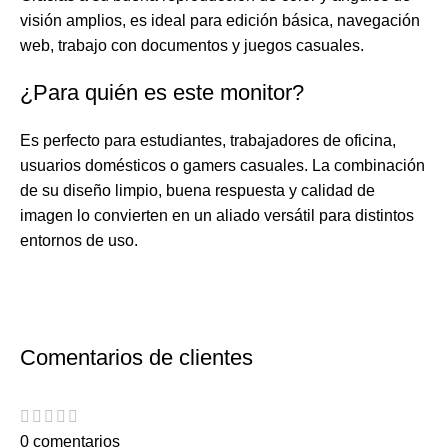
visión amplios, es ideal para edición básica, navegación
web, trabajo con documentos y juegos casuales.
¿Para quién es este monitor?
Es perfecto para estudiantes, trabajadores de oficina,
usuarios domésticos o gamers casuales. La combinación
de su diseño limpio, buena respuesta y calidad de
imagen lo convierten en un aliado versátil para distintos
entornos de uso.
Comentarios de clientes
0 comentarios