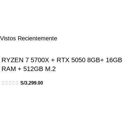
Vistos Recientemente
RYZEN 7 5700X + RTX 5050 8GB+ 16GB
RAM + 512GB M.2
S/
3,299.00