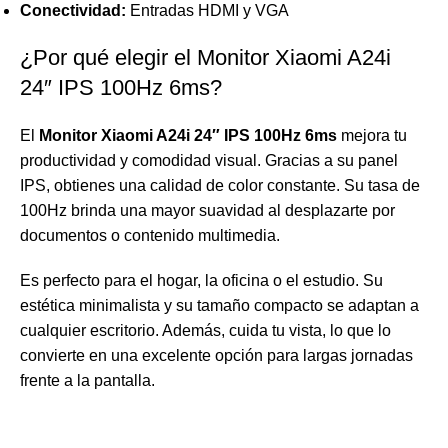
Conectividad:
Entradas HDMI y VGA
¿Por qué elegir el Monitor Xiaomi A24i
24″ IPS 100Hz 6ms?
El
Monitor Xiaomi A24i 24″ IPS 100Hz 6ms
mejora tu
productividad y comodidad visual. Gracias a su panel
IPS, obtienes una calidad de color constante. Su tasa de
100Hz brinda una mayor suavidad al desplazarte por
documentos o contenido multimedia.
Es perfecto para el hogar, la oficina o el estudio. Su
estética minimalista y su tamaño compacto se adaptan a
cualquier escritorio. Además, cuida tu vista, lo que lo
convierte en una excelente opción para largas jornadas
frente a la pantalla.