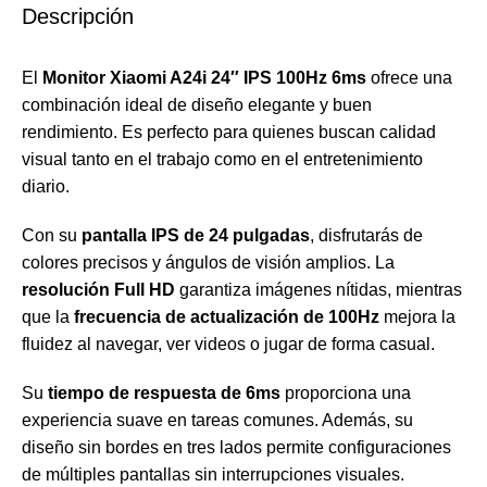
Descripción
El
Monitor Xiaomi A24i 24″ IPS 100Hz 6ms
ofrece una
combinación ideal de diseño elegante y buen
rendimiento. Es perfecto para quienes buscan calidad
visual tanto en el trabajo como en el entretenimiento
diario.
Con su
pantalla IPS de 24 pulgadas
, disfrutarás de
colores precisos y ángulos de visión amplios. La
resolución Full HD
garantiza imágenes nítidas, mientras
que la
frecuencia de actualización de 100Hz
mejora la
fluidez al navegar, ver videos o jugar de forma casual.
Su
tiempo de respuesta de 6ms
proporciona una
experiencia suave en tareas comunes. Además, su
diseño sin bordes en tres lados permite configuraciones
de múltiples pantallas sin interrupciones visuales.