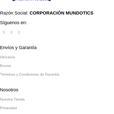
Razón Social:
CORPORACIÓN MUNDOTICS
Síguenos en:
Envíos y Garantía
Ubícanos
Envíos
Términos y Condiciones de Garantía
Nosotros
Nuestra Tienda
Privacidad