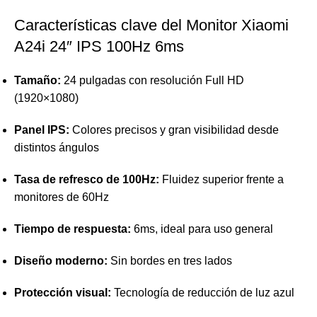
Características clave del Monitor Xiaomi
A24i 24″ IPS 100Hz 6ms
Tamaño:
24 pulgadas con resolución Full HD
(1920×1080)
Panel IPS:
Colores precisos y gran visibilidad desde
distintos ángulos
Tasa de refresco de 100Hz:
Fluidez superior frente a
monitores de 60Hz
Tiempo de respuesta:
6ms, ideal para uso general
Diseño moderno:
Sin bordes en tres lados
Protección visual:
Tecnología de reducción de luz azul