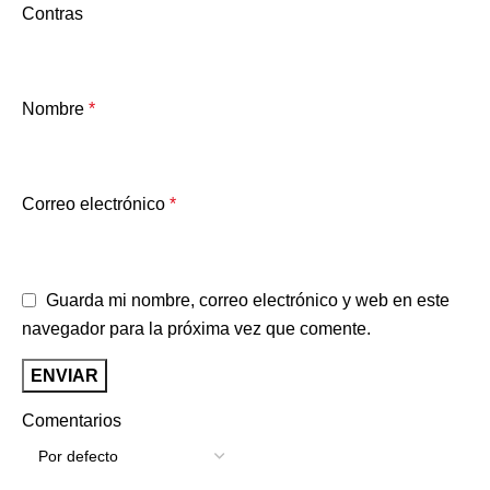
Contras
Nombre
*
Correo electrónico
*
Guarda mi nombre, correo electrónico y web en este
navegador para la próxima vez que comente.
Comentarios