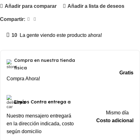
Añadir para comparar
Añadir a lista de deseos
Compartir:
10
La gente viendo este producto ahora!
Compra en nuestra tienda
física
Gratis
Compra Ahora!
Envíos Contra entrega a Lima
Mismo día
Nuestro mensajero entregará
Costo adicional
en la dirección indicada, costo
según domicilio