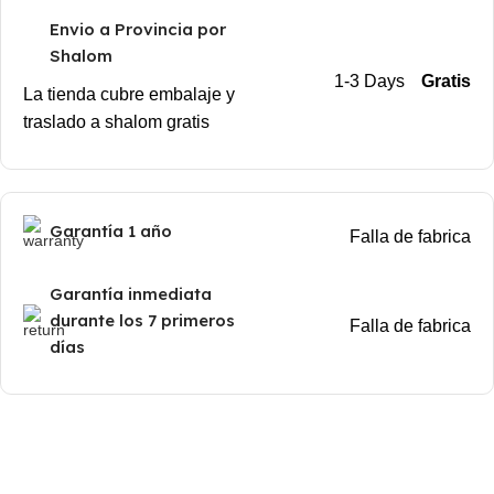
Envio a Provincia por
Shalom
1-3 Days
Gratis
La tienda cubre embalaje y
traslado a shalom gratis
Garantía 1 año
Falla de fabrica
Garantía inmediata
durante los 7 primeros
Falla de fabrica
días