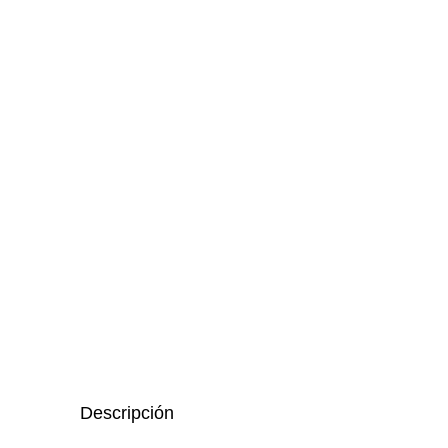
Descripción