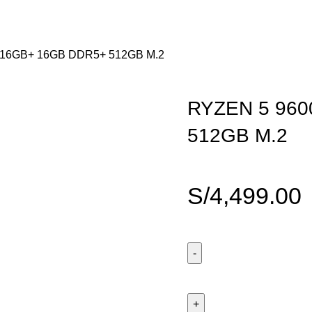
 16GB+ 16GB DDR5+ 512GB M.2
RYZEN 5 960
512GB M.2
S/
4,499.00