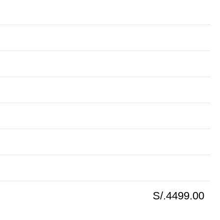
S/.4499.00