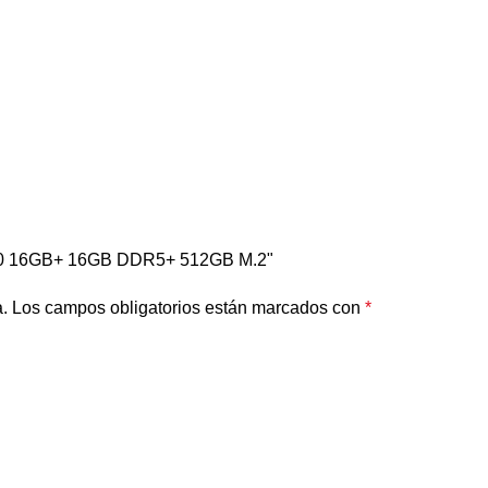
060 16GB+ 16GB DDR5+ 512GB M.2"
.
Los campos obligatorios están marcados con
*