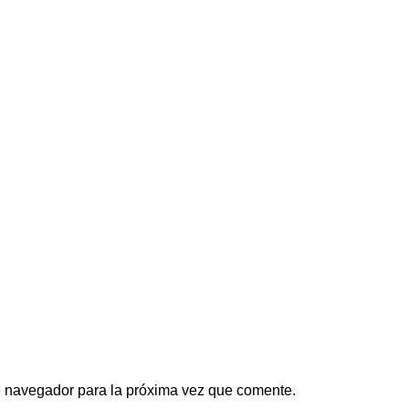
e navegador para la próxima vez que comente.