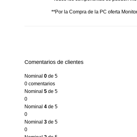
**Por la Compra de la PC oferta Moni
Comentarios de clientes
Nominal
0
de 5
0 comentarios
Nominal
5
de 5
0
Nominal
4
de 5
0
Nominal
3
de 5
0