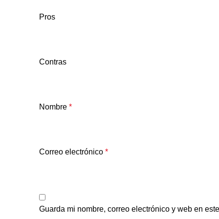
Pros
Contras
Nombre
*
Correo electrónico
*
Guarda mi nombre, correo electrónico y web en est