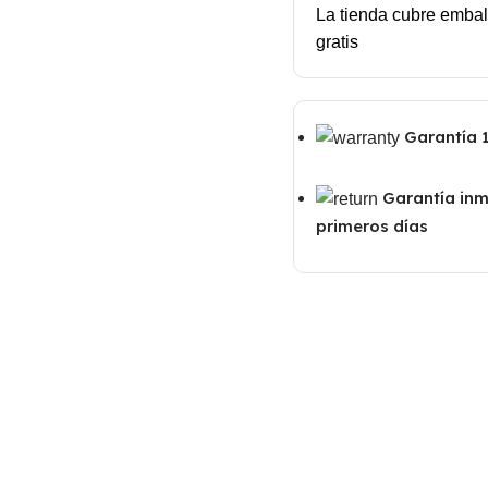
La tienda cubre embal
gratis
Garantía 
Garantía inm
primeros días