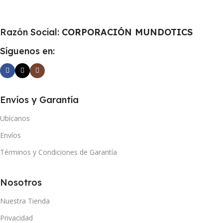
Razón Social:
CORPORACIÓN MUNDOTICS
Síguenos en:
Envíos y Garantía
Ubícanos
Envíos
Términos y Condiciones de Garantía
Nosotros
Nuestra Tienda
Privacidad