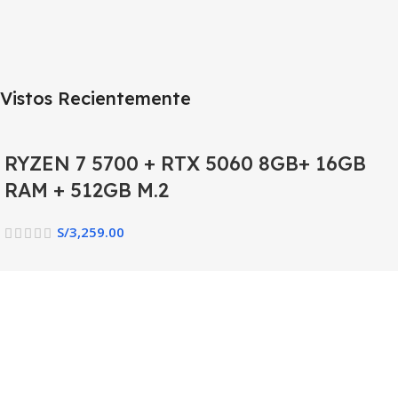
Vistos Recientemente
RYZEN 7 5700 + RTX 5060 8GB+ 16GB
RAM + 512GB M.2
S/
3,259.00