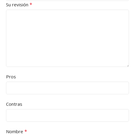
*
Su revisión
Pros
Contras
*
Nombre