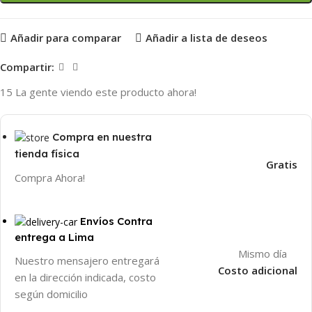
Añadir para comparar
Añadir a lista de deseos
Compartir:
15
La gente viendo este producto ahora!
Compra en nuestra
tienda física
Gratis
Compra Ahora!
Envíos Contra
entrega a Lima
Mismo día
Nuestro mensajero entregará
Costo adicional
en la dirección indicada, costo
según domicilio