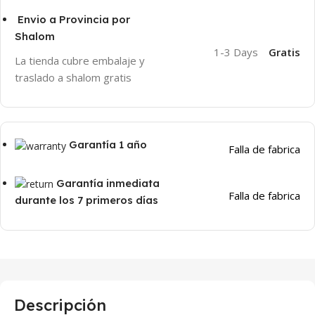
Envio a Provincia por
Shalom
1-3 Days
Gratis
La tienda cubre embalaje y
traslado a shalom gratis
Garantía 1 año
Falla de fabrica
Garantía inmediata
Falla de fabrica
durante los 7 primeros días
Descripción