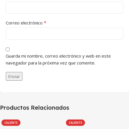
*
Correo electrónico
Guarda mi nombre, correo electrónico y web en este
navegador para la próxima vez que comente.
Productos Relacionados
CALIENTE
CALIENTE