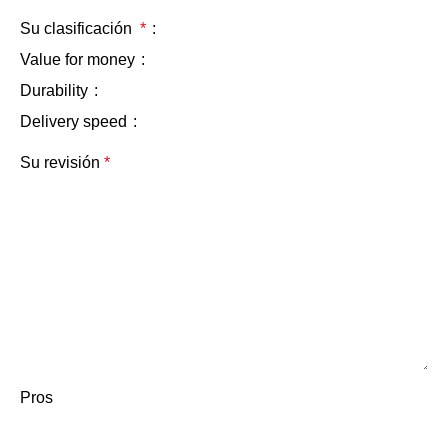
Su clasificación
*
Value for money
Durability
Delivery speed
Su revisión
*
Pros