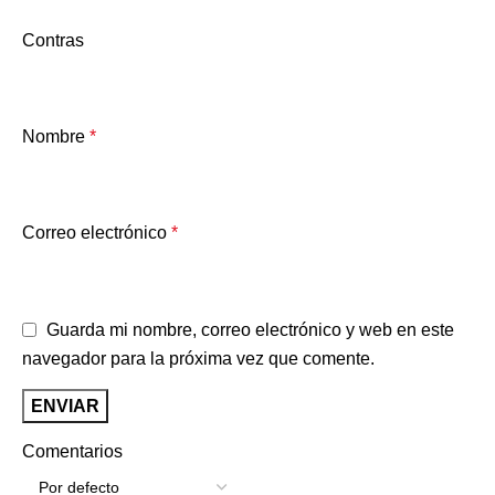
Contras
Nombre
*
Correo electrónico
*
Guarda mi nombre, correo electrónico y web en este
navegador para la próxima vez que comente.
Comentarios