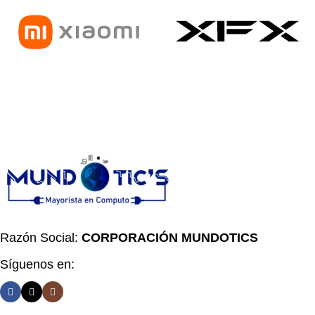
Razón Social:
CORPORACIÓN MUNDOTICS
Síguenos en: