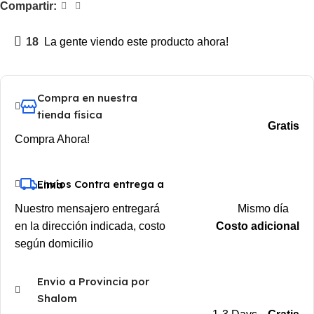
Compartir:
18
La gente viendo este producto ahora!
Compra en nuestra
tienda física
Gratis
Compra Ahora!
Envíos Contra entrega a Lima
Nuestro mensajero entregará
Mismo día
en la dirección indicada, costo
Costo adicional
según domicilio
Envio a Provincia por
Shalom