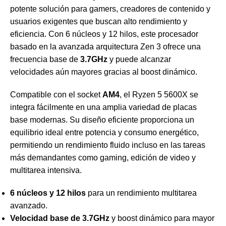
potente solución para gamers, creadores de contenido y
usuarios exigentes que buscan alto rendimiento y
eficiencia. Con 6 núcleos y 12 hilos, este procesador
basado en la avanzada arquitectura
Zen 3
ofrece una
frecuencia base de
3.7GHz
y puede alcanzar
velocidades aún mayores gracias al boost dinámico.
Compatible con el socket
AM4
, el Ryzen 5 5600X se
integra fácilmente en una amplia variedad de placas
base modernas. Su diseño eficiente proporciona un
equilibrio ideal entre potencia y consumo energético,
permitiendo un rendimiento fluido incluso en las tareas
más demandantes como gaming, edición de video y
multitarea intensiva.
6 núcleos y 12 hilos
para un rendimiento multitarea
avanzado.
Velocidad base de 3.7GHz
y boost dinámico para mayor