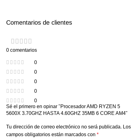
Comentarios de clientes
0 comentarios
0
0
0
0
0
Sé el primero en opinar "Procesador AMD RYZEN 5
5600X 3.70GHZ HASTA 4.60GHZ 35MB 6 CORE AM4"
Tu dirección de correo electrónico no será publicada.
Los
campos obligatorios están marcados con
*