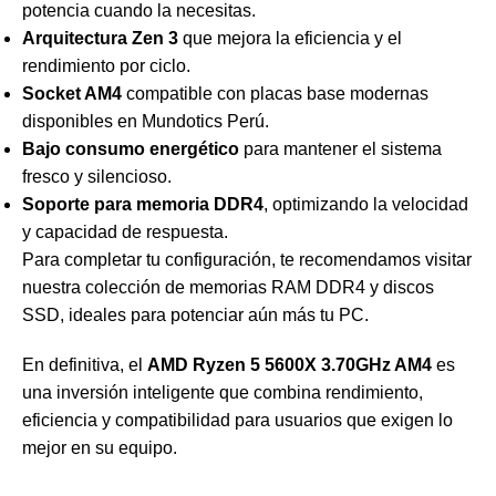
potencia cuando la necesitas.
Arquitectura Zen 3
que mejora la eficiencia y el
rendimiento por ciclo.
Socket AM4
compatible con placas base modernas
disponibles en
Mundotics Perú
.
Bajo consumo energético
para mantener el sistema
fresco y silencioso.
Soporte para memoria DDR4
, optimizando la velocidad
y capacidad de respuesta.
Para completar tu configuración, te recomendamos visitar
nuestra
colección de memorias RAM DDR4
y
discos
SSD
, ideales para potenciar aún más tu PC.
En definitiva, el
AMD Ryzen 5 5600X 3.70GHz AM4
es
una inversión inteligente que combina rendimiento,
eficiencia y compatibilidad para usuarios que exigen lo
mejor en su equipo.