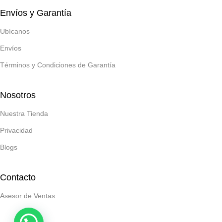
Envíos y Garantía
Ubícanos
Envíos
Términos y Condiciones de Garantía
Nosotros
Nuestra Tienda
Privacidad
Blogs
Contacto
Asesor de Ventas