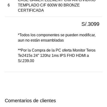
6
TEMPLADO C/F 600W 80 BRONZE
CERTIFICADA
S/.3099
*Todos los componentes se pueden modificar,
aun no están ensambladas
**Por la Compra de la PC oferta Monitor Teros
Te2415s 24″ 120hz 1ms IPS FHD HDMI a
S/.239.00
Comentarios de clientes