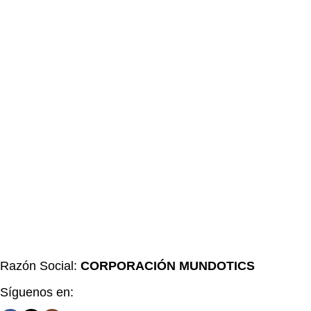
Razón Social:
CORPORACIÓN MUNDOTICS
Síguenos en: