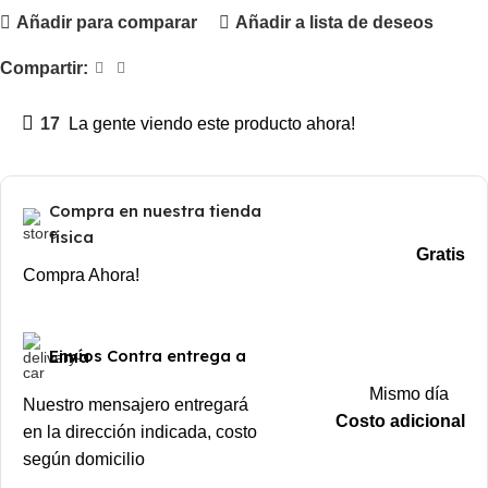
Añadir para comparar
Añadir a lista de deseos
Compartir:
17
La gente viendo este producto ahora!
Compra en nuestra tienda
física
Gratis
Compra Ahora!
Envíos Contra entrega a Lima
Mismo día
Nuestro mensajero entregará
Costo adicional
en la dirección indicada, costo
según domicilio