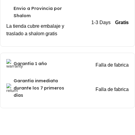
Envio a Provincia por
Shalom
1-3 Days
Gratis
La tienda cubre embalaje y
traslado a shalom gratis
Garantía 1 año
Falla de fabrica
Garantía inmediata
durante los 7 primeros
Falla de fabrica
días