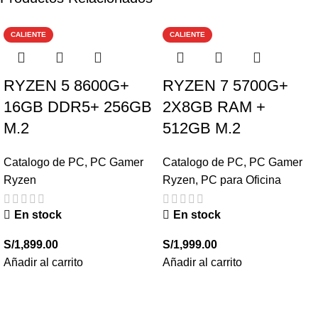
CALIENTE
CALIENTE
RYZEN 5 8600G+
RYZEN 7 5700G+
16GB DDR5+ 256GB
2X8GB RAM +
M.2
512GB M.2
Catalogo de PC
,
PC Gamer
Catalogo de PC
,
PC Gamer
Ryzen
Ryzen
,
PC para Oficina
En stock
En stock
S/
1,899.00
S/
1,999.00
Añadir al carrito
Añadir al carrito