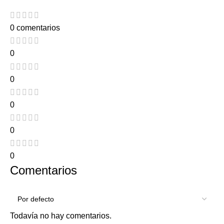
0 comentarios
0
0
0
0
0
Comentarios
Todavía no hay comentarios.