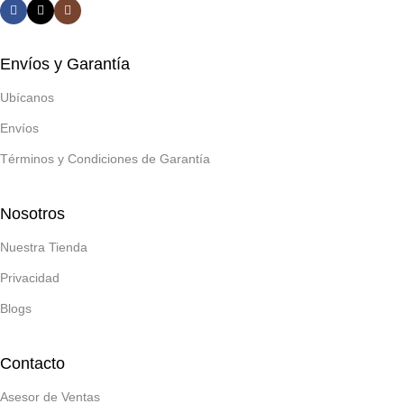
Envíos y Garantía
Ubícanos
Envíos
Términos y Condiciones de Garantía
Nosotros
Nuestra Tienda
Privacidad
Blogs
Contacto
Asesor de Ventas