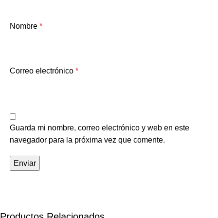
Nombre
*
Correo electrónico
*
Guarda mi nombre, correo electrónico y web en este
navegador para la próxima vez que comente.
Productos Relacionados