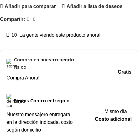
Añadir para comparar
Añadir a lista de deseos
Compartir:
10
La gente viendo este producto ahora!
Compra en nuestra tienda
física
Gratis
Compra Ahora!
Envíos Contra entrega a Lima
Mismo día
Nuestro mensajero entregará
Costo adicional
en la dirección indicada, costo
según domicilio