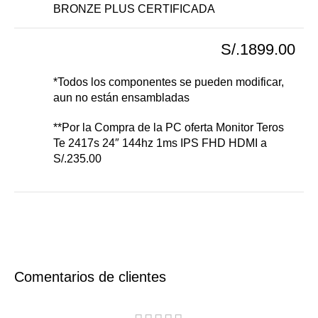
BRONZE PLUS CERTIFICADA
S/.1899.00
*Todos los componentes se pueden modificar,
aun no están ensambladas
**Por la Compra de la PC oferta Monitor Teros
Te 2417s 24″ 144hz 1ms IPS FHD HDMI a
S/.235.00
Comentarios de clientes