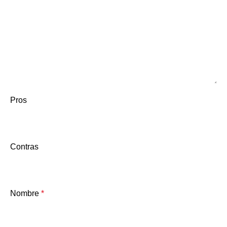
Pros
Contras
Nombre
*