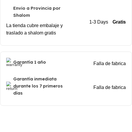
Envio a Provincia por
Shalom
1-3 Days
Gratis
La tienda cubre embalaje y
traslado a shalom gratis
Garantía 1 año
Falla de fabrica
Garantía inmediata
durante los 7 primeros
Falla de fabrica
días