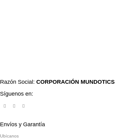
Razón Social:
CORPORACIÓN MUNDOTICS
Síguenos en:
Envíos y Garantía
Ubícanos