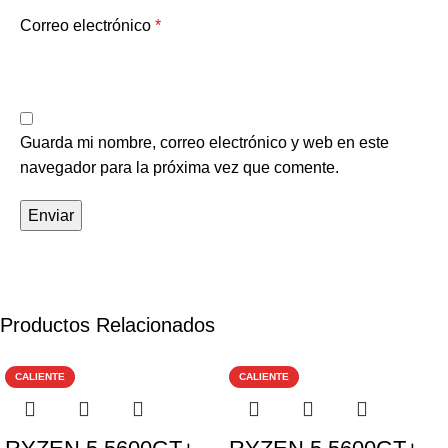
Correo electrónico
*
Guarda mi nombre, correo electrónico y web en este
navegador para la próxima vez que comente.
Productos Relacionados
CALIENTE
CALIENTE