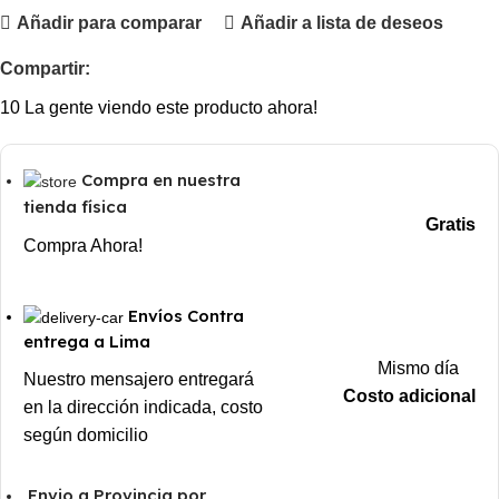
Añadir para comparar
Añadir a lista de deseos
Compartir:
10
La gente viendo este producto ahora!
Compra en nuestra
tienda física
Gratis
Compra Ahora!
Envíos Contra
entrega a Lima
Mismo día
Nuestro mensajero entregará
Costo adicional
en la dirección indicada, costo
según domicilio
Envio a Provincia por