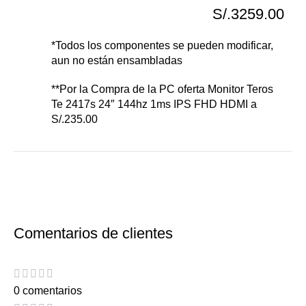
S/.3259.00
*Todos los componentes se pueden modificar,
aun no están ensambladas
**Por la Compra de la PC oferta Monitor Teros
Te 2417s 24″ 144hz 1ms IPS FHD HDMI a
S/.235.00
Comentarios de clientes
0 comentarios