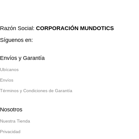
Razón Social:
CORPORACIÓN MUNDOTICS
Síguenos en:
Envíos y Garantía
Ubícanos
Envíos
Términos y Condiciones de Garantía
Nosotros
Nuestra Tienda
Privacidad