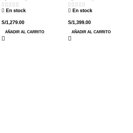
En stock
En stock
S/
1,279.00
S/
1,399.00
AÑADIR AL CARRITO
AÑADIR AL CARRITO