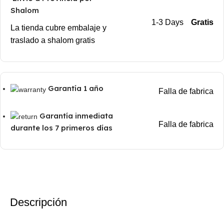
Shalom
1-3 Days
Gratis
La tienda cubre embalaje y
traslado a shalom gratis
Garantía 1 año
Falla de fabrica
Garantía inmediata
Falla de fabrica
durante los 7 primeros días
Descripción